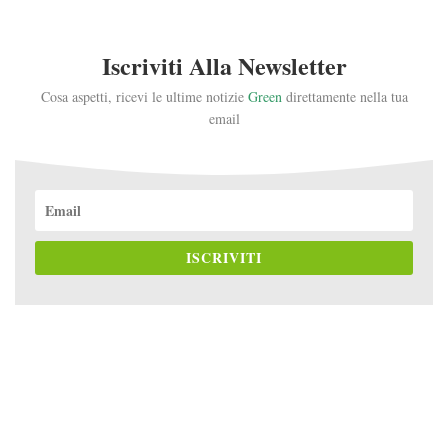
Iscriviti Alla Newsletter
Cosa aspetti, ricevi le ultime notizie
Green
direttamente nella tua
email
ISCRIVITI