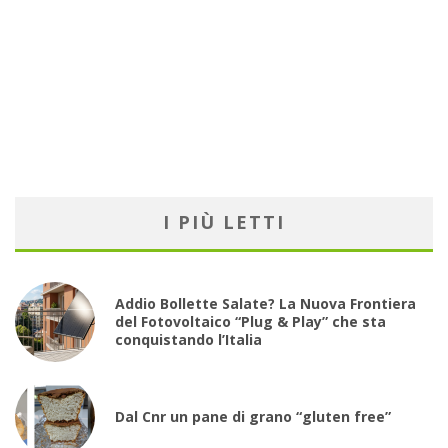
I PIÙ LETTI
Addio Bollette Salate? La Nuova Frontiera
del Fotovoltaico “Plug & Play” che sta
conquistando l’Italia
Dal Cnr un pane di grano “gluten free”