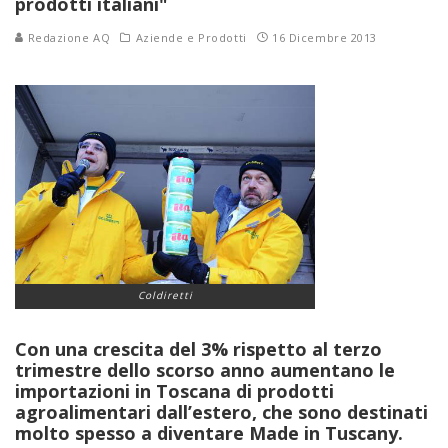
prodotti italiani"
Redazione AQ
Aziende e Prodotti
16 Dicembre 2013
Coldiretti
Con una crescita del 3% rispetto al terzo
trimestre dello scorso anno aumentano le
importazioni in Toscana di prodotti
agroalimentari dall’estero, che sono destinati
molto spesso a diventare Made in Tuscany.