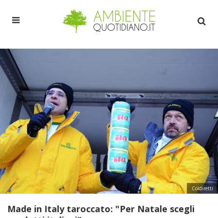
Coldiretti
Made in Italy taroccato: "Per Natale scegli