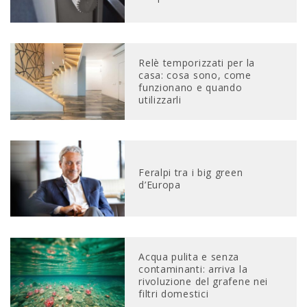
Relè temporizzati per la
casa: cosa sono, come
funzionano e quando
utilizzarli
Feralpi tra i big green
d’Europa
Acqua pulita e senza
contaminanti: arriva la
rivoluzione del grafene nei
filtri domestici