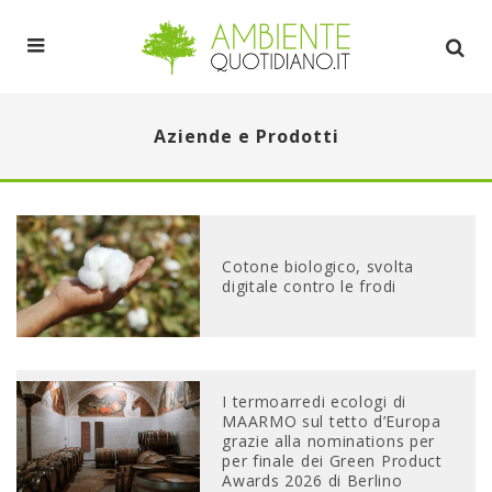
Aziende e Prodotti
Cotone biologico, svolta
digitale contro le frodi
I termoarredi ecologi di
MAARMO sul tetto d’Europa
grazie alla nominations per
per finale dei Green Product
Awards 2026 di Berlino