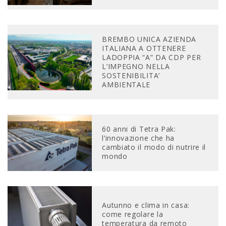
BREMBO UNICA AZIENDA
ITALIANA A OTTENERE
LADOPPIA “A” DA CDP PER
L’IMPEGNO NELLA
SOSTENIBILITA’
AMBIENTALE
60 anni di Tetra Pak:
l’innovazione che ha
cambiato il modo di nutrire il
mondo
Autunno e clima in casa:
come regolare la
temperatura da remoto