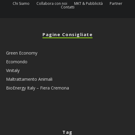
Chi Siamo
Collabora con noi
MKT & Pubblicità
Partner
Contatti
Pagine Consigliate
Green Economy
Ecomondo
Vinitaly
Maltrattamento Animali
BioEnergy Italy – Fiera Cremona
Tag