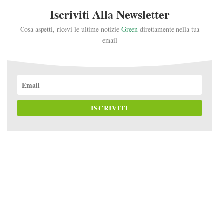
Iscriviti Alla Newsletter
Cosa aspetti, ricevi le ultime notizie
Green
direttamente nella tua
email
ISCRIVITI