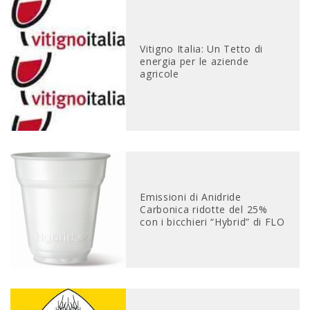
Vitigno Italia: Un Tetto di
energia per le aziende
agricole
Emissioni di Anidride
Carbonica ridotte del 25%
con i bicchieri “Hybrid” di FLO