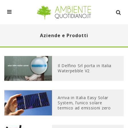
Aziende e Prodotti
Il Delfino Srl porta in Italia
Waterpebble V2
Arriva in Italia Easy Solar
System, l’unico solare
termico ad emissioni zero