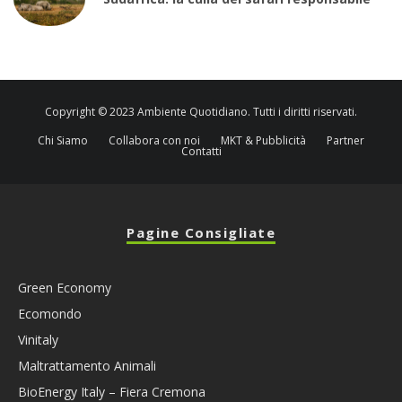
Copyright © 2023 Ambiente Quotidiano. Tutti i diritti riservati.
Chi Siamo
Collabora con noi
MKT & Pubblicità
Partner
Contatti
Pagine Consigliate
Green Economy
Ecomondo
Vinitaly
Maltrattamento Animali
BioEnergy Italy – Fiera Cremona