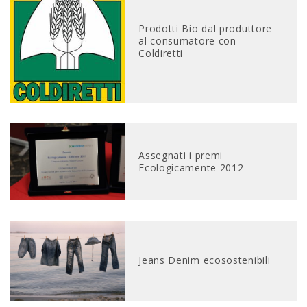
Prodotti Bio dal produttore
al consumatore con
Coldiretti
Assegnati i premi
Ecologicamente 2012
Jeans Denim ecosostenibili