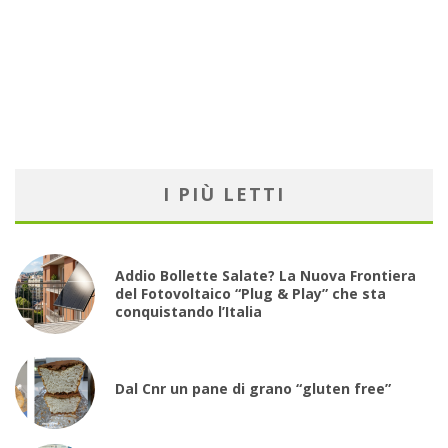
I PIÙ LETTI
Addio Bollette Salate? La Nuova Frontiera
del Fotovoltaico “Plug & Play” che sta
conquistando l’Italia
Dal Cnr un pane di grano “gluten free”