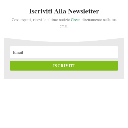
Iscriviti Alla Newsletter
Cosa aspetti, ricevi le ultime notizie
Green
direttamente nella tua
email
ISCRIVITI