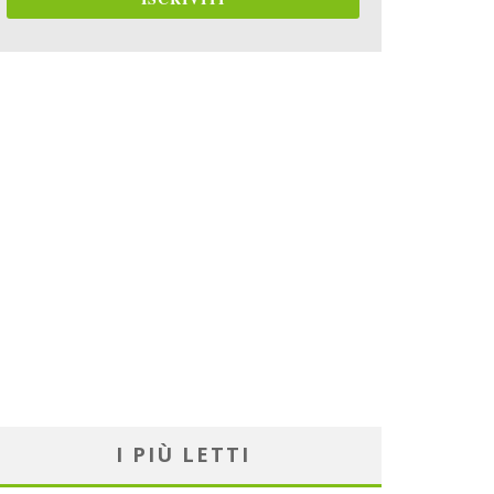
I PIÙ LETTI