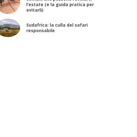
l’estate (e la guida pratica per
evitarli)
Sudafrica: la culla del safari
responsabile