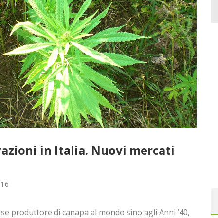
azioni in Italia. Nuovi mercati
016
aese produttore di canapa al mondo sino agli Anni ’40,