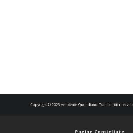
Copyright © 2023 Ambiente Quotidiano. Tutti i diritti riservati
Pagine Consigliate