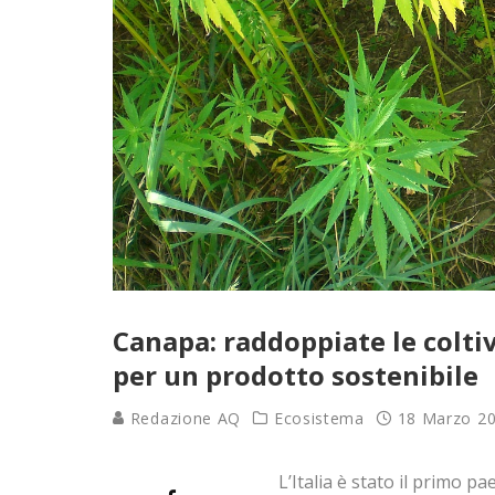
Canapa: raddoppiate le coltiv
per un prodotto sostenibile
Redazione AQ
Ecosistema
18 Marzo 2
L’Italia è stato il primo p