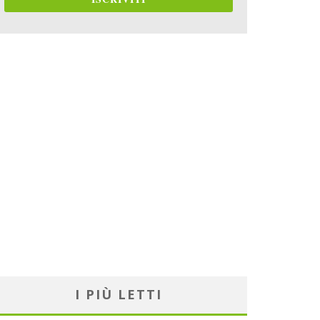
I PIÙ LETTI