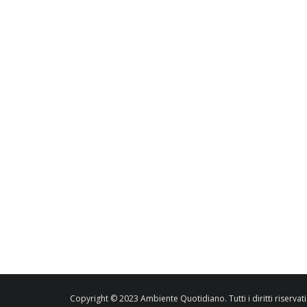
Copyright © 2023 Ambiente Quotidiano. Tutti i diritti riservati