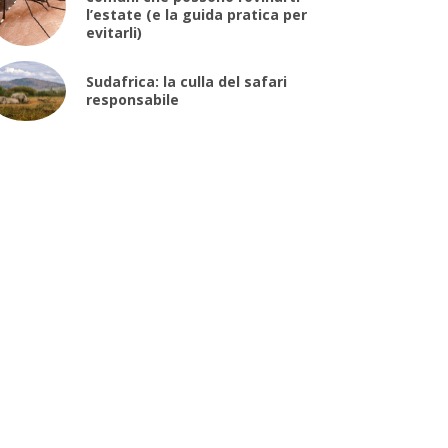
l’estate (e la guida pratica per
evitarli)
Sudafrica: la culla del safari
responsabile