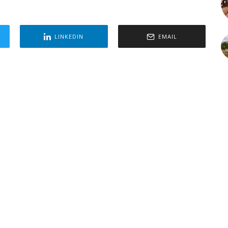
LINKEDIN
EMAIL