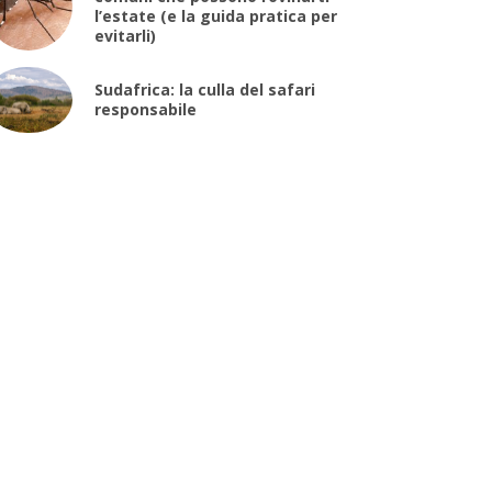
l’estate (e la guida pratica per
evitarli)
Sudafrica: la culla del safari
responsabile