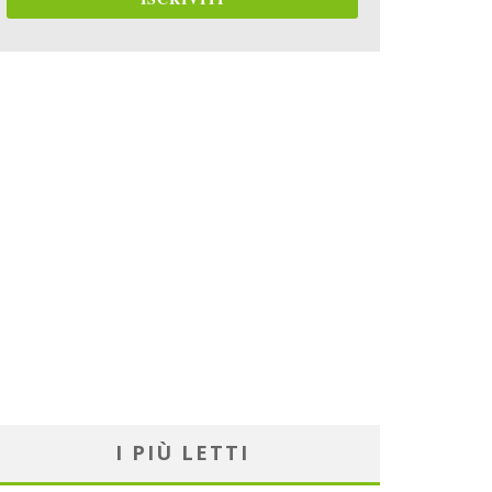
I PIÙ LETTI