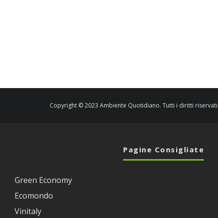
Copyright © 2023 Ambiente Quotidiano. Tutti i diritti riservati
Pagine Consigliate
Green Economy
Ecomondo
Vinitaly