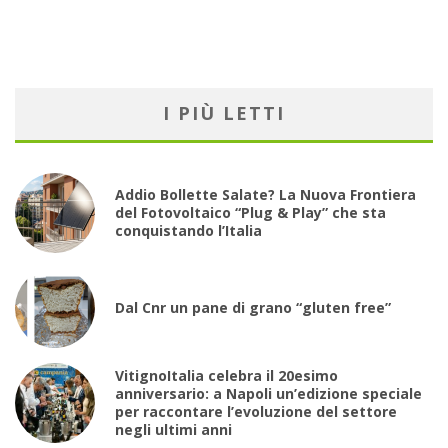
I PIÙ LETTI
Addio Bollette Salate? La Nuova Frontiera
del Fotovoltaico “Plug & Play” che sta
conquistando l’Italia
Dal Cnr un pane di grano “gluten free”
VitignoItalia celebra il 20esimo
anniversario: a Napoli un’edizione speciale
per raccontare l’evoluzione del settore
negli ultimi anni