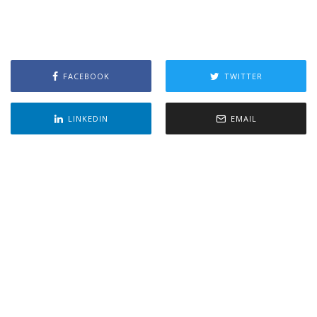
FACEBOOK
TWITTER
LINKEDIN
EMAIL