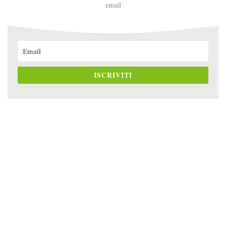
email
ISCRIVITI