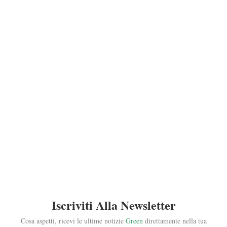
Iscriviti Alla Newsletter
Cosa aspetti, ricevi le ultime notizie
Green
direttamente nella tua