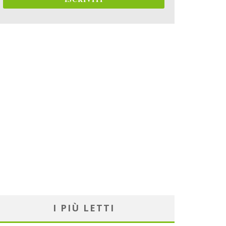
I PIÙ LETTI