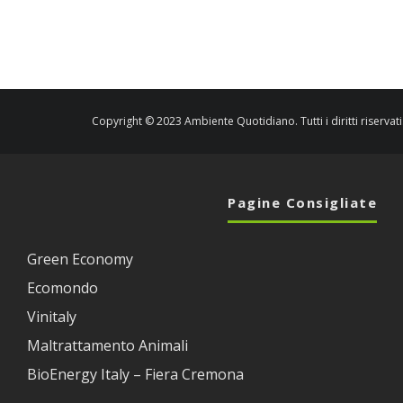
Copyright © 2023 Ambiente Quotidiano. Tutti i diritti riservati
Pagine Consigliate
Green Economy
Ecomondo
Vinitaly
Maltrattamento Animali
BioEnergy Italy – Fiera Cremona