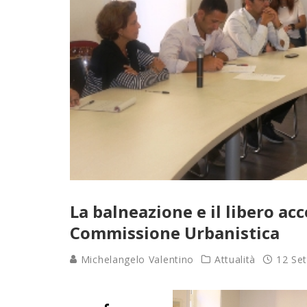
La balneazione e il libero acc
Commissione Urbanistica
Michelangelo Valentino
Attualità
12 Se