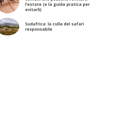
l’estate (e la guida pratica per
evitarli)
Sudafrica: la culla del safari
responsabile