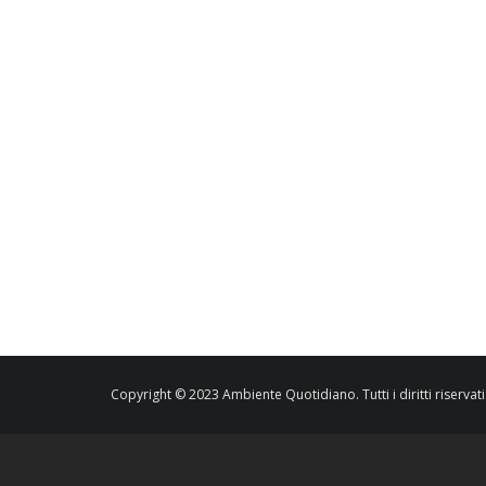
Copyright © 2023 Ambiente Quotidiano. Tutti i diritti riservati