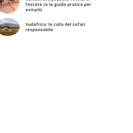
l’estate (e la guida pratica per
evitarli)
Sudafrica: la culla del safari
responsabile