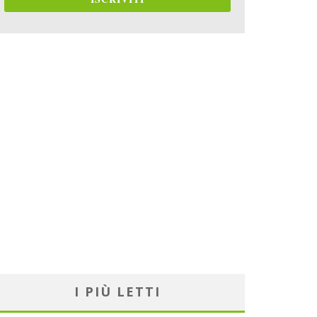
I PIÙ LETTI