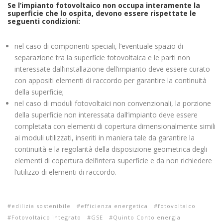
Se l’impianto fotovoltaico non occupa interamente la
superficie che lo ospita, devono essere rispettate le
seguenti condizioni:
nel caso di componenti speciali, l’eventuale spazio di
separazione tra la superficie fotovoltaica e le parti non
interessate dall’installazione dell’impianto deve essere curato
con appositi elementi di raccordo per garantire la continuità
della superficie;
nel caso di moduli fotovoltaici non convenzionali, la porzione
della superficie non interessata dall’impianto deve essere
completata con elementi di copertura dimensionalmente simili
ai moduli utilizzati, inseriti in maniera tale da garantire la
continuità e la regolarità della disposizione geometrica degli
elementi di copertura dell’intera superficie e da non richiedere
l’utilizzo di elementi di raccordo.
edilizia sostenibile
efficienza energetica
fotovoltaico
Fotovoltaico integrato
GSE
Quinto Conto energia