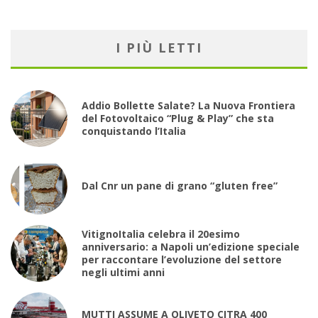
I PIÙ LETTI
Addio Bollette Salate? La Nuova Frontiera
del Fotovoltaico “Plug & Play” che sta
conquistando l’Italia
Dal Cnr un pane di grano “gluten free”
VitignoItalia celebra il 20esimo
anniversario: a Napoli un’edizione speciale
per raccontare l’evoluzione del settore
negli ultimi anni
MUTTI ASSUME A OLIVETO CITRA 400