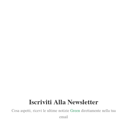
Iscriviti Alla Newsletter
Cosa aspetti, ricevi le ultime notizie
Green
direttamente nella tua
email