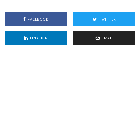
FACEBOOK
TWITTER
LINKEDIN
EMAIL