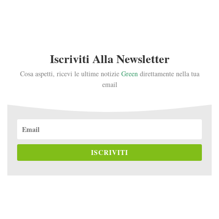
Iscriviti Alla Newsletter
Cosa aspetti, ricevi le ultime notizie
Green
direttamente nella tua
email
ISCRIVITI