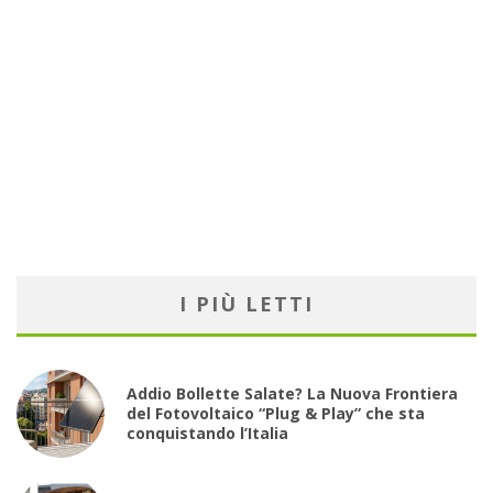
I PIÙ LETTI
Addio Bollette Salate? La Nuova Frontiera
del Fotovoltaico “Plug & Play” che sta
conquistando l’Italia