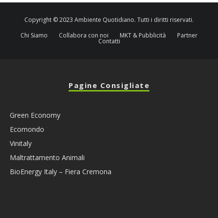
Copyright © 2023 Ambiente Quotidiano. Tutti i diritti riservati.
Chi Siamo
Collabora con noi
MKT & Pubblicità
Partner
Contatti
Pagine Consigliate
Green Economy
Ecomondo
Vinitaly
Maltrattamento Animali
BioEnergy Italy – Fiera Cremona