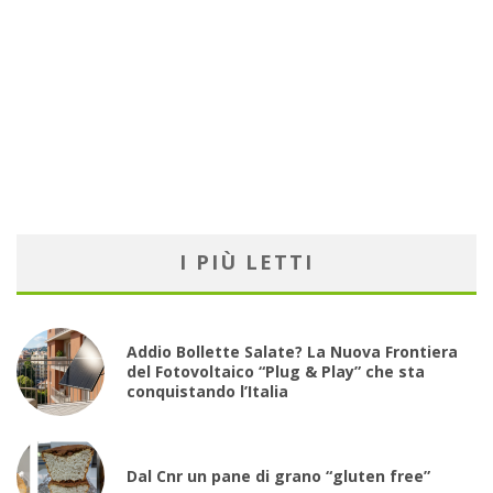
I PIÙ LETTI
Addio Bollette Salate? La Nuova Frontiera
del Fotovoltaico “Plug & Play” che sta
conquistando l’Italia
Dal Cnr un pane di grano “gluten free”