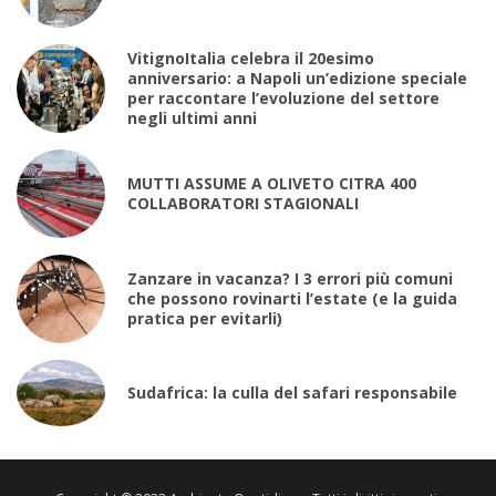
VitignoItalia celebra il 20esimo
anniversario: a Napoli un’edizione speciale
per raccontare l’evoluzione del settore
negli ultimi anni
MUTTI ASSUME A OLIVETO CITRA 400
COLLABORATORI STAGIONALI
Zanzare in vacanza? I 3 errori più comuni
che possono rovinarti l’estate (e la guida
pratica per evitarli)
Sudafrica: la culla del safari responsabile