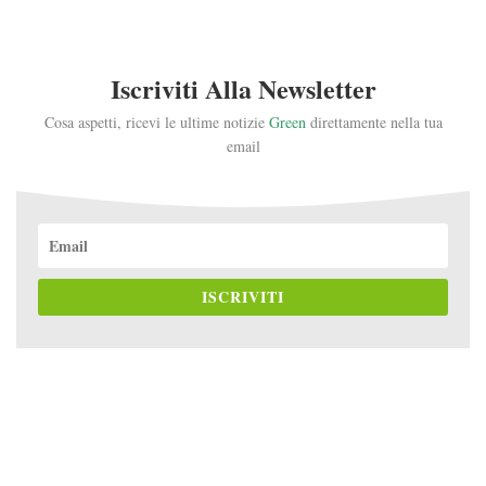
Iscriviti Alla Newsletter
Cosa aspetti, ricevi le ultime notizie
Green
direttamente nella tua
email
ISCRIVITI