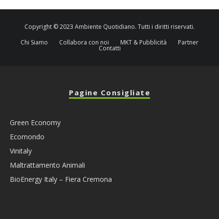
Copyright © 2023 Ambiente Quotidiano. Tutti i diritti riservati.
Chi Siamo
Collabora con noi
MKT & Pubblicità
Partner
Contatti
Pagine Consigliate
Green Economy
Ecomondo
Vinitaly
Maltrattamento Animali
BioEnergy Italy – Fiera Cremona