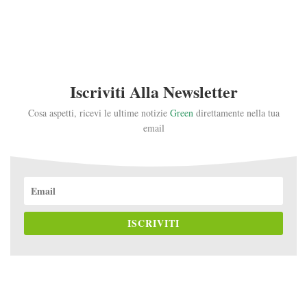
Iscriviti Alla Newsletter
Cosa aspetti, ricevi le ultime notizie
Green
direttamente nella tua
email
ISCRIVITI