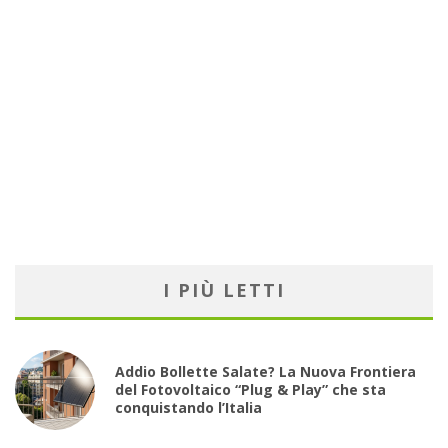
I PIÙ LETTI
Addio Bollette Salate? La Nuova Frontiera
del Fotovoltaico “Plug & Play” che sta
conquistando l’Italia