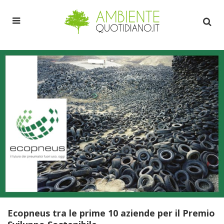
Ecopneus tra le prime 10 aziende per il Premio