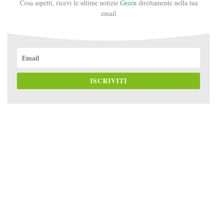
Cosa aspetti, ricevi le ultime notizie
Green
direttamente nella tua
email
ISCRIVITI