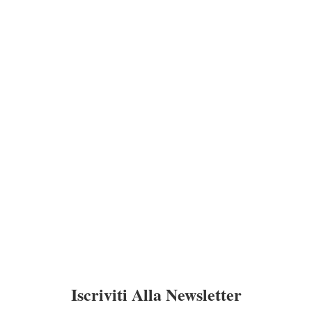
Iscriviti Alla Newsletter