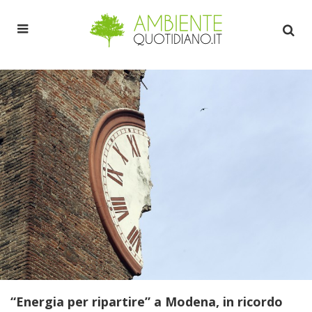
“Energia per ripartire” a Modena, in ricordo