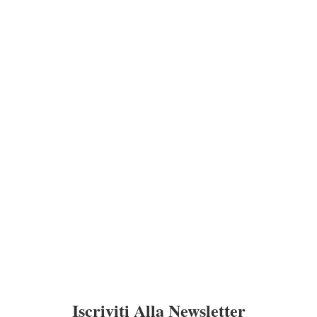
Iscriviti Alla Newsletter