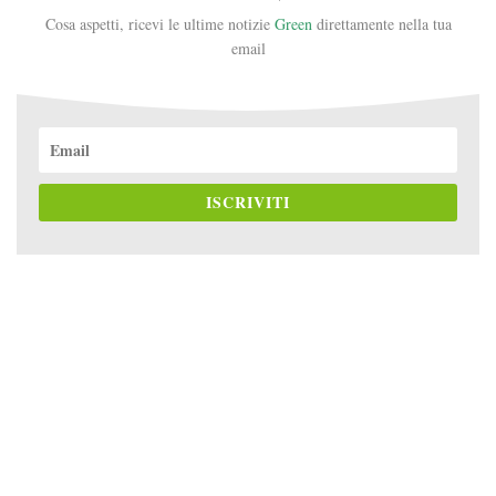
Cosa aspetti, ricevi le ultime notizie
Green
direttamente nella tua
email
ISCRIVITI