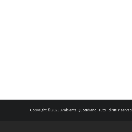
Copyright © 2023 Ambiente Quotidiano. Tutti i diritti riservati