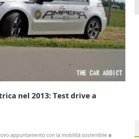
trica nel 2013: Test drive a
ovo appuntamento con la mobilità sostenibile
a