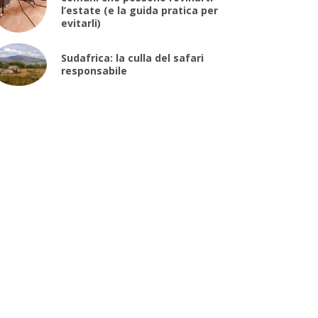
l’estate (e la guida pratica per
evitarli)
Sudafrica: la culla del safari
responsabile