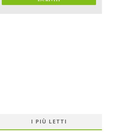
I PIÙ LETTI