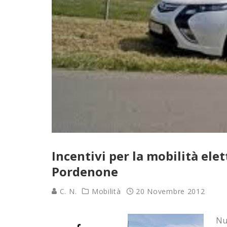
Incentivi per la mobilità elet
Pordenone
C. N.
Mobilità
20 Novembre 2012
Nu