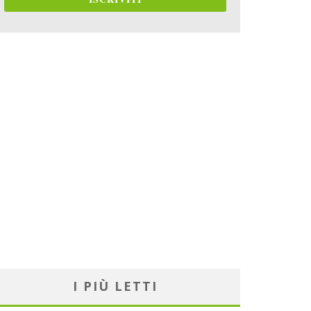
I PIÙ LETTI