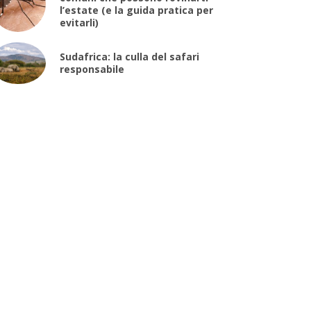
l’estate (e la guida pratica per
evitarli)
Sudafrica: la culla del safari
responsabile