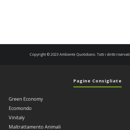
Copyright © 2023 Ambiente Quotidiano. Tutti i diritti riservati
Pagine Consigliate
Green Economy
Ecomondo
Vinitaly
Maltrattamento Animali