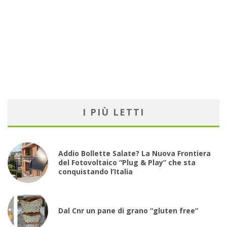
I PIÙ LETTI
Addio Bollette Salate? La Nuova Frontiera
del Fotovoltaico “Plug & Play” che sta
conquistando l’Italia
Dal Cnr un pane di grano “gluten free”