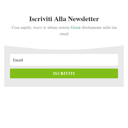
Iscriviti Alla Newsletter
Cosa aspetti, ricevi le ultime notizie
Green
direttamente nella tua
email
ISCRIVITI