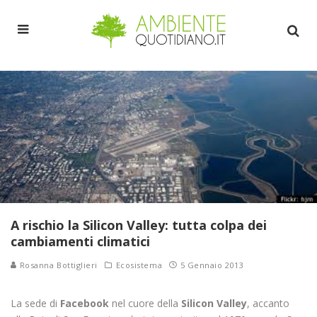
A rischio la Silicon Valley: tutta colpa dei
cambiamenti climatici
Rosanna Bottiglieri
Ecosistema
5 Gennaio 2013
La sede di
Facebook
nel cuore della
Silicon Valley
, accanto