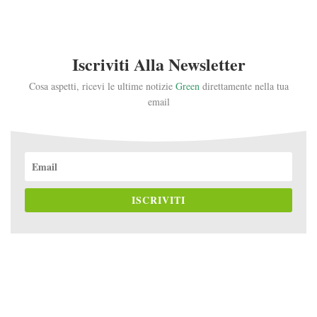
Iscriviti Alla Newsletter
Cosa aspetti, ricevi le ultime notizie
Green
direttamente nella tua
email
ISCRIVITI