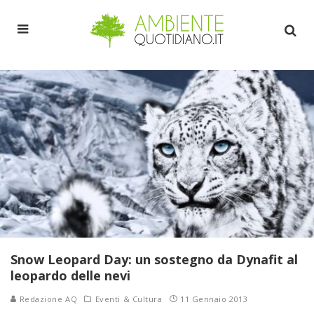
Snow Leopard Day: un sostegno da Dynafit al
leopardo delle nevi
Redazione AQ
Eventi & Cultura
11 Gennaio 2013