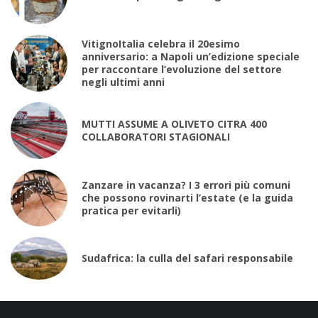
VitignoItalia celebra il 20esimo
anniversario: a Napoli un’edizione speciale
per raccontare l’evoluzione del settore
negli ultimi anni
MUTTI ASSUME A OLIVETO CITRA 400
COLLABORATORI STAGIONALI
Zanzare in vacanza? I 3 errori più comuni
che possono rovinarti l’estate (e la guida
pratica per evitarli)
Sudafrica: la culla del safari responsabile