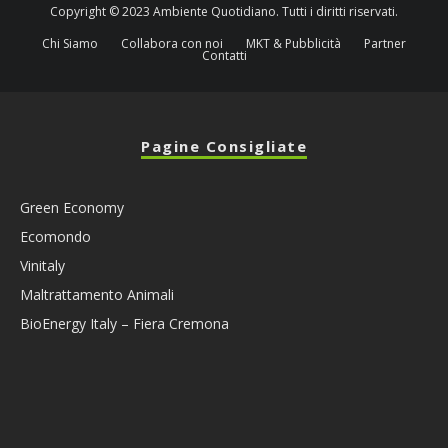
Copyright © 2023 Ambiente Quotidiano. Tutti i diritti riservati.
Chi Siamo
Collabora con noi
MKT & Pubblicità
Partner
Contatti
Pagine Consigliate
Green Economy
Ecomondo
Vinitaly
Maltrattamento Animali
BioEnergy Italy – Fiera Cremona