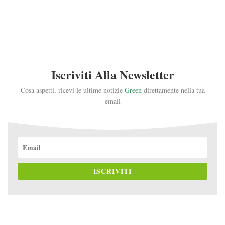
Iscriviti Alla Newsletter
Cosa aspetti, ricevi le ultime notizie
Green
direttamente nella tua
email
ISCRIVITI