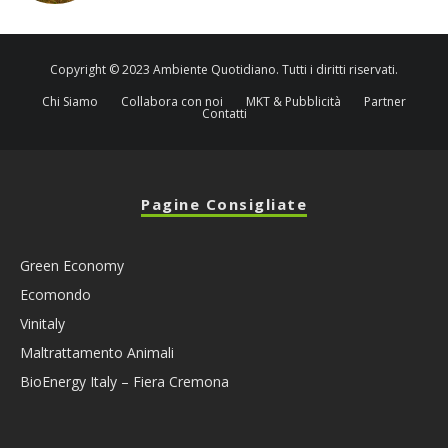
Copyright © 2023 Ambiente Quotidiano. Tutti i diritti riservati.
Chi Siamo
Collabora con noi
MKT & Pubblicità
Partner
Contatti
Pagine Consigliate
Green Economy
Ecomondo
Vinitaly
Maltrattamento Animali
BioEnergy Italy – Fiera Cremona