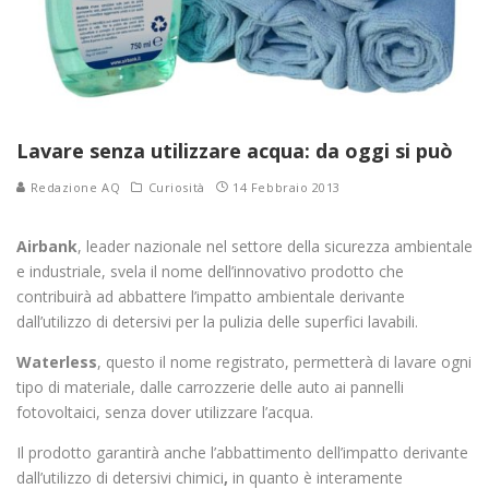
Lavare senza utilizzare acqua: da oggi si può
Redazione AQ
Curiosità
14 Febbraio 2013
Airbank
, leader nazionale nel settore della sicurezza ambientale
e industriale, svela il nome dell’innovativo prodotto che
contribuirà ad abbattere l’impatto ambientale derivante
dall’utilizzo di detersivi per la pulizia delle superfici lavabili.
Waterless
, questo il nome registrato, permetterà di lavare ogni
tipo di materiale, dalle carrozzerie delle auto ai pannelli
fotovoltaici, senza dover utilizzare l’acqua.
Il prodotto garantirà anche l’abbattimento dell’impatto derivante
dall’utilizzo di detersivi chimici
,
in quanto è interamente