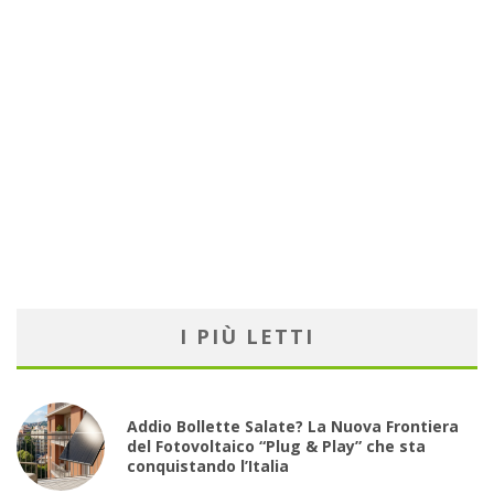
I PIÙ LETTI
Addio Bollette Salate? La Nuova Frontiera
del Fotovoltaico “Plug & Play” che sta
conquistando l’Italia