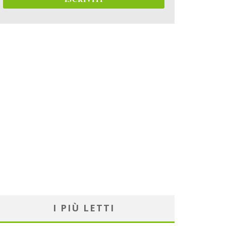
I PIÙ LETTI