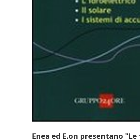
Enea ed E.on presentano "Le 