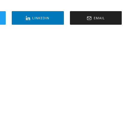
LINKEDIN
EMAIL