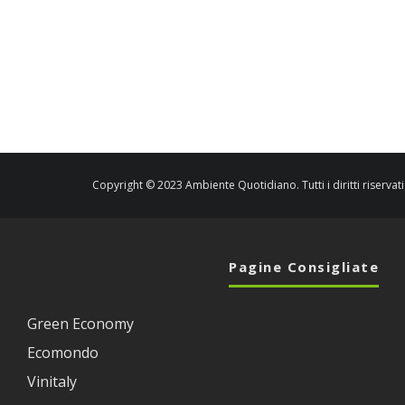
Copyright © 2023 Ambiente Quotidiano. Tutti i diritti riservati
Pagine Consigliate
Green Economy
Ecomondo
Vinitaly