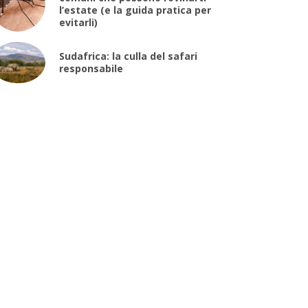
l’estate (e la guida pratica per
evitarli)
Sudafrica: la culla del safari
responsabile