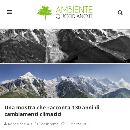
Una mostra che racconta 130 anni di
cambiamenti climatici
Redazione AQ
Ecosistema
10 Marzo 2013