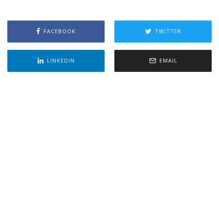
FACEBOOK
TWITTER
LINKEDIN
EMAIL