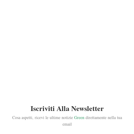
Iscriviti Alla Newsletter
Cosa aspetti, ricevi le ultime notizie
Green
direttamente nella tua
email