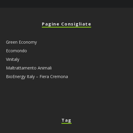
Pagine Consigliate
Green Economy
Ecomondo
Vinitaly
Maltrattamento Animali
BioEnergy Italy – Fiera Cremona
Tag