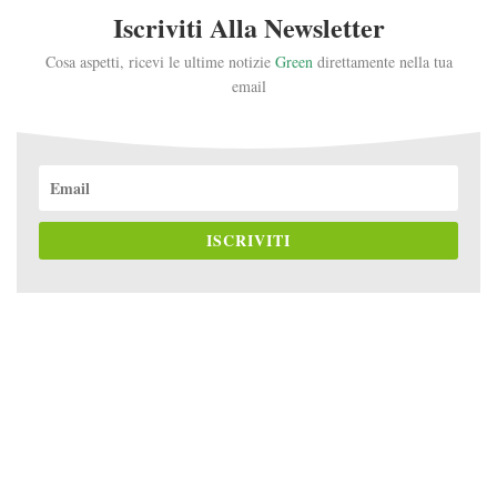
Iscriviti Alla Newsletter
Cosa aspetti, ricevi le ultime notizie
Green
direttamente nella tua
email
ISCRIVITI