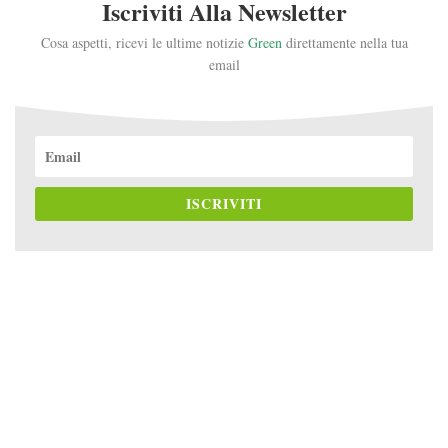
Iscriviti Alla Newsletter
Cosa aspetti, ricevi le ultime notizie
Green
direttamente nella tua
email
ISCRIVITI