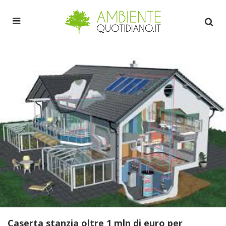
Caserta stanzia oltre 1 mln di euro per