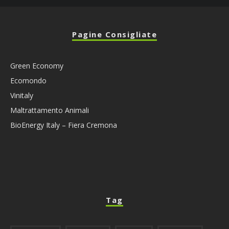
Pagine Consigliate
Green Economy
Ecomondo
Vinitaly
Maltrattamento Animali
BioEnergy Italy – Fiera Cremona
Tag