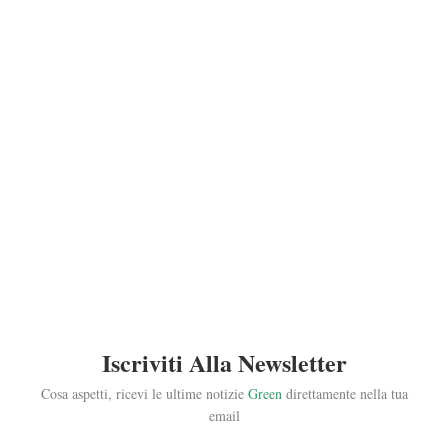
Iscriviti Alla Newsletter
Cosa aspetti, ricevi le ultime notizie
Green
direttamente nella tua
email