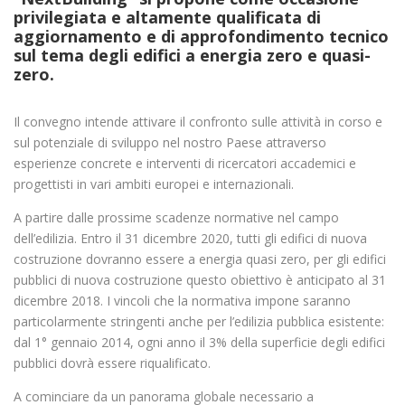
privilegiata e altamente qualificata di
aggiornamento e di approfondimento tecnico
sul tema degli edifici a energia zero e quasi-
zero.
Il convegno intende attivare il confronto sulle attività in corso e
sul potenziale di sviluppo nel nostro Paese attraverso
esperienze concrete e interventi di ricercatori accademici e
progettisti in vari ambiti europei e internazionali.
A partire dalle prossime scadenze normative nel campo
dell’edilizia. Entro il 31 dicembre 2020, tutti gli edifici di nuova
costruzione dovranno essere a energia quasi zero, per gli edifici
pubblici di nuova costruzione questo obiettivo è anticipato al 31
dicembre 2018. I vincoli che la normativa impone saranno
particolarmente stringenti anche per l’edilizia pubblica esistente:
dal 1° gennaio 2014, ogni anno il 3% della superficie degli edifici
pubblici dovrà essere riqualificato.
A cominciare da un panorama globale necessario a