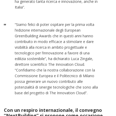
ha generato tanta ricerca e innovazione, anche in
Italia”.
“Siamo felici di poter ospitare per la prima volta
l’edizione internazionale degli European
GreenBuilding Awards che in questi anni hanno
contribuito in modo efficace a stimolare e dare
visibilità alla ricerca in ambito progettuale e
tecnologico per l’innovazione a favore di una
edilizia sostenibile”, ha dichiarato Luca Zingale,
direttore scientifico The Innovation Cloud.
“Confidiamo che la nostra collaborazione con la
Commissione Europea e il Politecnico di Milano
possa generare un nuovo contributo alle
potenzialità di sinergie tecnologiche che sono alla
base del progetto di The Innovation Cloud”.
Con un respiro internazionale, il convegno
“NextBuilding” si propone come occasione