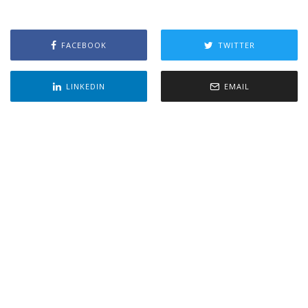
FACEBOOK
TWITTER
LINKEDIN
EMAIL