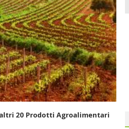
ltri 20 Prodotti Agroalimentari