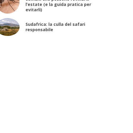
l’estate (e la guida pratica per
evitarli)
Sudafrica: la culla del safari
responsabile