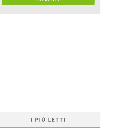
I PIÙ LETTI