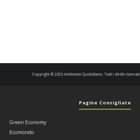
Copyright © 2023 Ambiente Quotidiano. Tutti i diritti riservati
Pagine Consigliate
Green Economy
Ecomondo