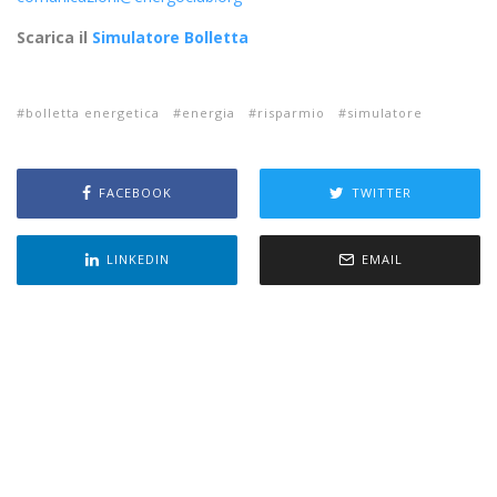
Scarica il
Simulatore Bolletta
bolletta energetica
energia
risparmio
simulatore
FACEBOOK
TWITTER
LINKEDIN
EMAIL