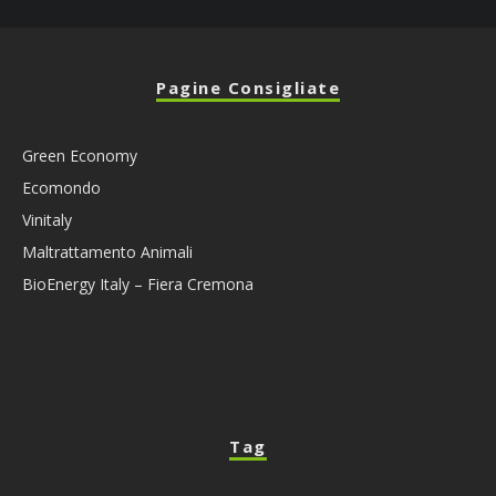
Pagine Consigliate
Green Economy
Ecomondo
Vinitaly
Maltrattamento Animali
BioEnergy Italy – Fiera Cremona
Tag