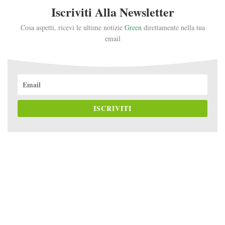
Iscriviti Alla Newsletter
Cosa aspetti, ricevi le ultime notizie
Green
direttamente nella tua
email
ISCRIVITI