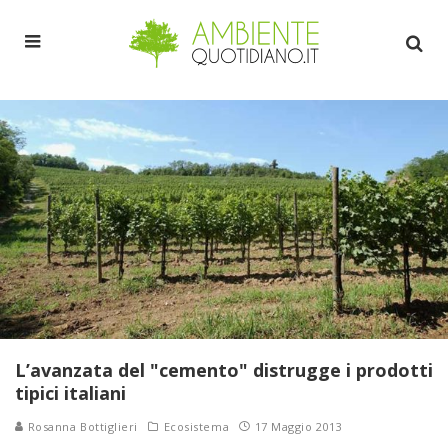
L’avanzata del "cemento" distrugge i prodotti
tipici italiani
Rosanna Bottiglieri
Ecosistema
17 Maggio 2013