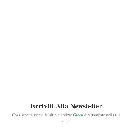
Iscriviti Alla Newsletter
Cosa aspetti, ricevi le ultime notizie
Green
direttamente nella tua
email