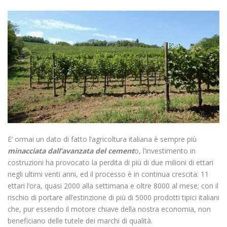
E’ ormai un dato di fatto l’agricoltura italiana è sempre più
minacciata dall’avanzata del cement
o, l’investimento in
costruzioni ha provocato la perdita di più di due milioni di ettari
negli ultimi venti anni, ed il processo è in continua crescita: 11
ettari l’ora, quasi 2000 alla settimana e oltre 8000 al mese; con il
rischio di portare all’estinzione di più di 5000 prodotti tipici italiani
che, pur essendo il motore chiave della nostra economia, non
beneficiano delle tutele dei marchi di qualità.