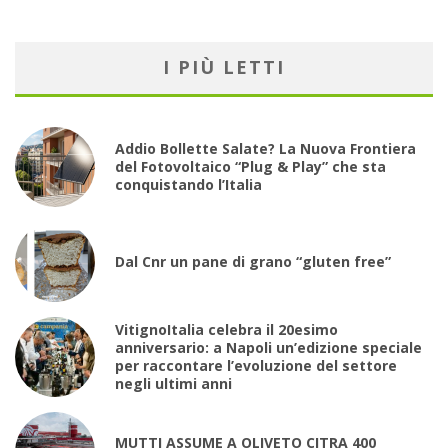
I PIÙ LETTI
Addio Bollette Salate? La Nuova Frontiera
del Fotovoltaico “Plug & Play” che sta
conquistando l’Italia
Dal Cnr un pane di grano “gluten free”
VitignoItalia celebra il 20esimo
anniversario: a Napoli un’edizione speciale
per raccontare l’evoluzione del settore
negli ultimi anni
MUTTI ASSUME A OLIVETO CITRA 400