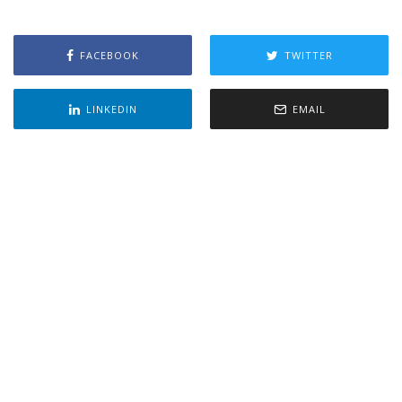
FACEBOOK
TWITTER
LINKEDIN
EMAIL