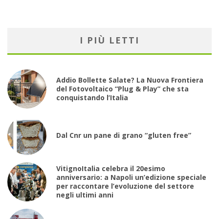
I PIÙ LETTI
Addio Bollette Salate? La Nuova Frontiera
del Fotovoltaico “Plug & Play” che sta
conquistando l’Italia
Dal Cnr un pane di grano “gluten free”
VitignoItalia celebra il 20esimo
anniversario: a Napoli un’edizione speciale
per raccontare l’evoluzione del settore
negli ultimi anni