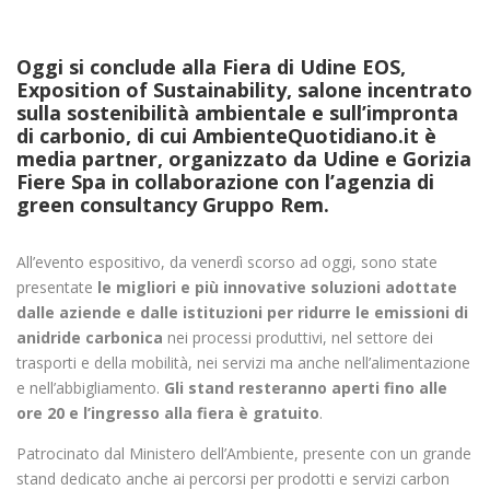
Oggi si conclude alla Fiera di Udine EOS,
Exposition of Sustainability, salone incentrato
sulla sostenibilità ambientale e sull’impronta
di carbonio, di cui AmbienteQuotidiano.it è
media partner, organizzato da Udine e Gorizia
Fiere Spa in collaborazione con l’agenzia di
green consultancy Gruppo Rem.
All’evento espositivo, da venerdì scorso ad oggi, sono state
presentate
le migliori e più innovative soluzioni adottate
dalle aziende e dalle istituzioni per ridurre le emissioni di
anidride carbonica
nei processi produttivi, nel settore dei
trasporti e della mobilità, nei servizi ma anche nell’alimentazione
e nell’abbigliamento.
Gli stand resteranno aperti fino alle
ore 20 e l’ingresso alla fiera è gratuito
.
Patrocinato dal Ministero dell’Ambiente, presente con un grande
stand dedicato anche ai percorsi per prodotti e servizi carbon