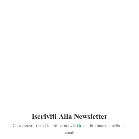
Iscriviti Alla Newsletter
Cosa aspetti, ricevi le ultime notizie
Green
direttamente nella tua
email