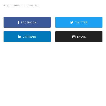
cambiamenti climatici
FACEBOOK
TWITTER
LINKEDIN
EMAIL