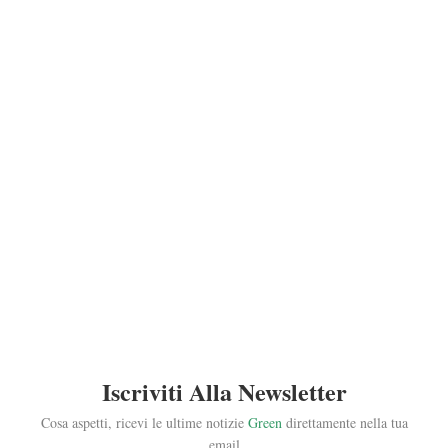
Iscriviti Alla Newsletter
Cosa aspetti, ricevi le ultime notizie
Green
direttamente nella tua
email