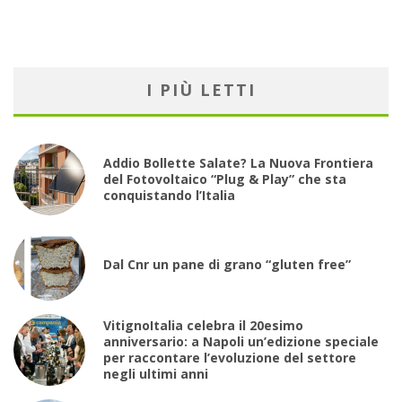
I PIÙ LETTI
Addio Bollette Salate? La Nuova Frontiera
del Fotovoltaico “Plug & Play” che sta
conquistando l’Italia
Dal Cnr un pane di grano “gluten free”
VitignoItalia celebra il 20esimo
anniversario: a Napoli un’edizione speciale
per raccontare l’evoluzione del settore
negli ultimi anni