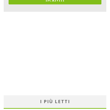
ISCRIVITI
I PIÙ LETTI