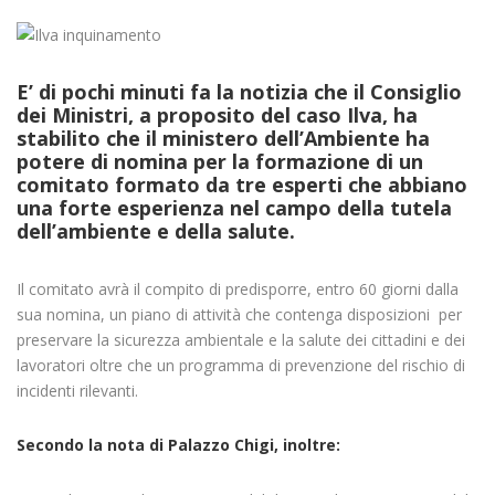
E’ di pochi minuti fa la notizia che il Consiglio
dei Ministri, a proposito del caso Ilva, ha
stabilito che il ministero dell’Ambiente ha
potere di nomina per la formazione di un
comitato formato da tre esperti che abbiano
una forte esperienza nel campo della tutela
dell’ambiente e della salute.
Il comitato avrà il compito di predisporre, entro 60 giorni dalla
sua nomina, un piano di attività che contenga disposizioni per
preservare la sicurezza ambientale e la salute dei cittadini e dei
lavoratori oltre che un programma di prevenzione del rischio di
incidenti rilevanti.
Secondo la nota di Palazzo Chigi, inoltre: