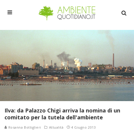
Ilva: da Palazzo Chigi arriva la nomina di un
comitato per la tutela dell'ambiente
Rosanna Bottiglieri
Attualità
4 Giugno 2013