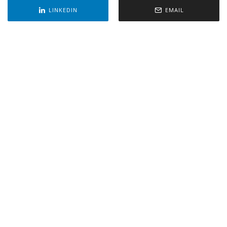
LINKEDIN
EMAIL