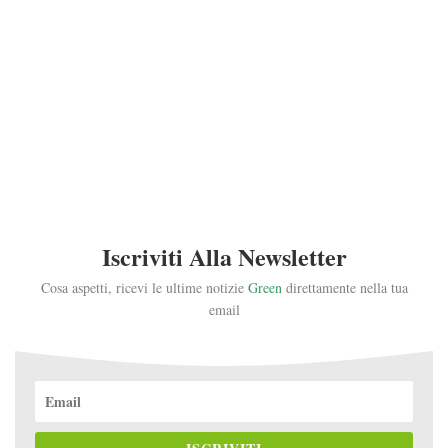
Iscriviti Alla Newsletter
Cosa aspetti, ricevi le ultime notizie
Green
direttamente nella tua
email