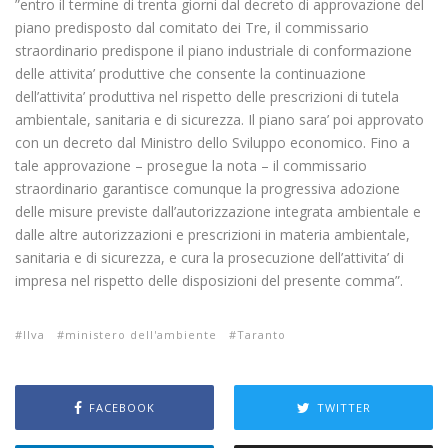
”entro il termine di trenta giorni dal decreto di approvazione del
piano predisposto dal comitato dei Tre, il commissario
straordinario predispone il piano industriale di conformazione
delle attivita’ produttive che consente la continuazione
dell’attivita’ produttiva nel rispetto delle prescrizioni di tutela
ambientale, sanitaria e di sicurezza. Il piano sara’ poi approvato
con un decreto dal Ministro dello Sviluppo economico. Fino a
tale approvazione – prosegue la nota – il commissario
straordinario garantisce comunque la progressiva adozione
delle misure previste dall’autorizzazione integrata ambientale e
dalle altre autorizzazioni e prescrizioni in materia ambientale,
sanitaria e di sicurezza, e cura la prosecuzione dell’attivita’ di
impresa nel rispetto delle disposizioni del presente comma”.
Ilva
ministero dell'ambiente
Taranto
FACEBOOK
TWITTER