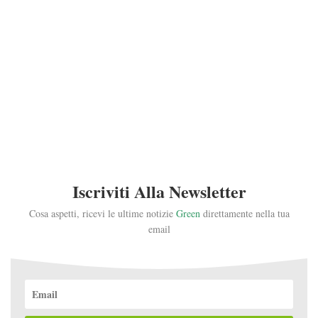
Iscriviti Alla Newsletter
Cosa aspetti, ricevi le ultime notizie
Green
direttamente nella tua
email