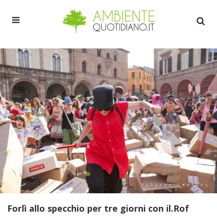
Forlì allo specchio per tre giorni con il.Rof