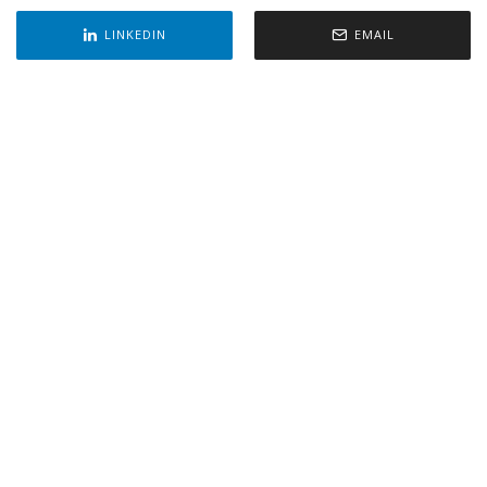
LINKEDIN
EMAIL