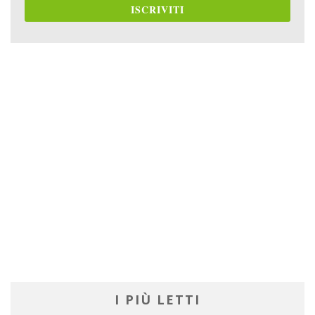
ISCRIVITI
I PIÙ LETTI