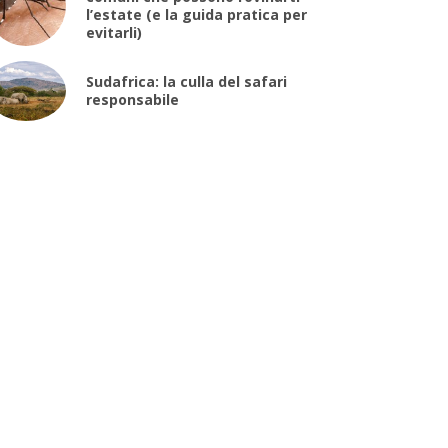
l’estate (e la guida pratica per
evitarli)
Sudafrica: la culla del safari
responsabile