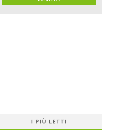
I PIÙ LETTI