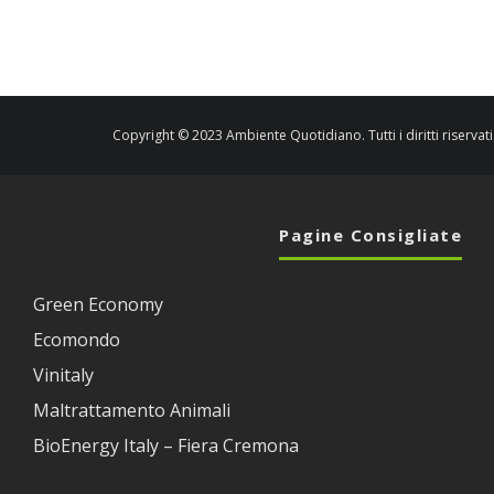
Copyright © 2023 Ambiente Quotidiano. Tutti i diritti riservati
Pagine Consigliate
Green Economy
Ecomondo
Vinitaly
Maltrattamento Animali
BioEnergy Italy – Fiera Cremona