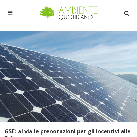
GSE: al via le prenotazioni per gli incentivi alle