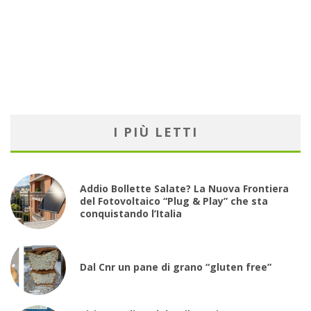
I PIÙ LETTI
Addio Bollette Salate? La Nuova Frontiera
del Fotovoltaico “Plug & Play” che sta
conquistando l’Italia
Dal Cnr un pane di grano “gluten free”