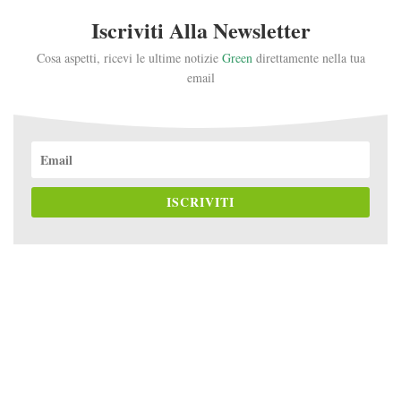
Iscriviti Alla Newsletter
Cosa aspetti, ricevi le ultime notizie
Green
direttamente nella tua
email
ISCRIVITI