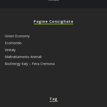
Pagine Consigliate
Green Economy
Ecomondo
Vinitaly
Maltrattamento Animali
BioEnergy Italy – Fiera Cremona
Tag