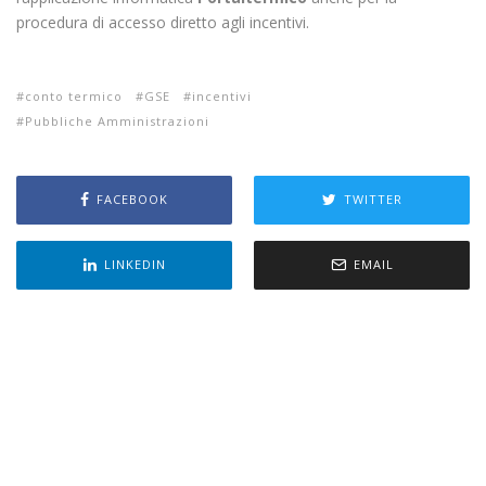
procedura di accesso diretto agli incentivi.
conto termico
GSE
incentivi
Pubbliche Amministrazioni
FACEBOOK
TWITTER
LINKEDIN
EMAIL