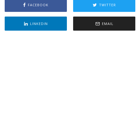
FACEBOOK
TWITTER
LINKEDIN
EMAIL