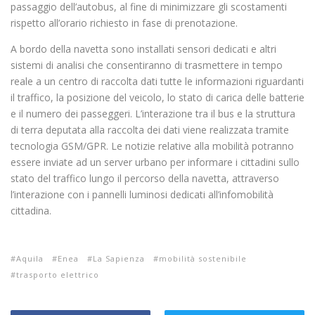
passaggio dell’autobus, al fine di minimizzare gli scostamenti
rispetto all’orario richiesto in fase di prenotazione.
A bordo della navetta sono installati sensori dedicati e altri
sistemi di analisi che consentiranno di trasmettere in tempo
reale a un centro di raccolta dati tutte le informazioni riguardanti
il traffico, la posizione del veicolo, lo stato di carica delle batterie
e il numero dei passeggeri. L’interazione tra il bus e la struttura
di terra deputata alla raccolta dei dati viene realizzata tramite
tecnologia GSM/GPR. Le notizie relative alla mobilità potranno
essere inviate ad un server urbano per informare i cittadini sullo
stato del traffico lungo il percorso della navetta, attraverso
l’interazione con i pannelli luminosi dedicati all’infomobilità
cittadina.
Aquila
Enea
La Sapienza
mobilità sostenibile
trasporto elettrico