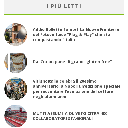
I PIÙ LETTI
Addio Bollette Salate? La Nuova Frontiera
del Fotovoltaico “Plug & Play” che sta
conquistando l’Italia
Dal Cnr un pane di grano “gluten free”
VitignoItalia celebra il 20esimo
anniversario: a Napoli un’edizione speciale
per raccontare l’evoluzione del settore
negli ultimi anni
MUTTI ASSUME A OLIVETO CITRA 400
COLLABORATORI STAGIONALI