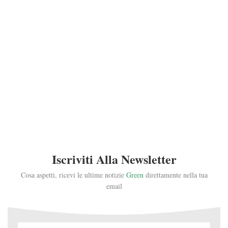
Iscriviti Alla Newsletter
Cosa aspetti, ricevi le ultime notizie
Green
direttamente nella tua
email