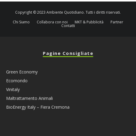
Copyright © 2023 Ambiente Quotidiano. Tutti i diritti riservati.
Chi Siamo
Collabora con noi
MKT & Pubblicità
Partner
Contatti
Pagine Consigliate
Green Economy
Ecomondo
Vinitaly
Maltrattamento Animali
BioEnergy Italy – Fiera Cremona