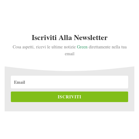
Iscriviti Alla Newsletter
Cosa aspetti, ricevi le ultime notizie
Green
direttamente nella tua
email
ISCRIVITI