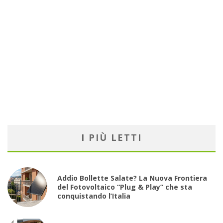
I PIÙ LETTI
Addio Bollette Salate? La Nuova Frontiera
del Fotovoltaico “Plug & Play” che sta
conquistando l’Italia