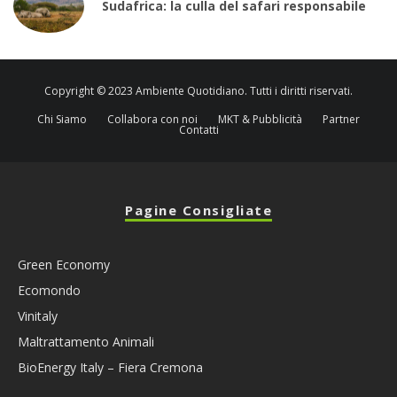
Sudafrica: la culla del safari responsabile
Copyright © 2023 Ambiente Quotidiano. Tutti i diritti riservati.
Chi Siamo
Collabora con noi
MKT & Pubblicità
Partner
Contatti
Pagine Consigliate
Green Economy
Ecomondo
Vinitaly
Maltrattamento Animali
BioEnergy Italy – Fiera Cremona