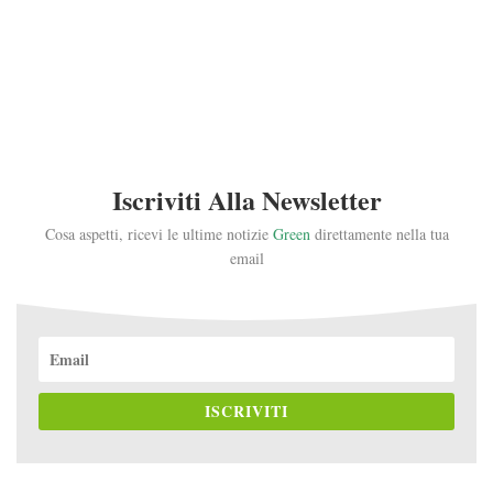
Iscriviti Alla Newsletter
Cosa aspetti, ricevi le ultime notizie
Green
direttamente nella tua
email
ISCRIVITI