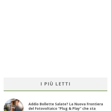
I PIÙ LETTI
Addio Bollette Salate? La Nuova Frontiera
del Fotovoltaico “Plug & Play” che sta