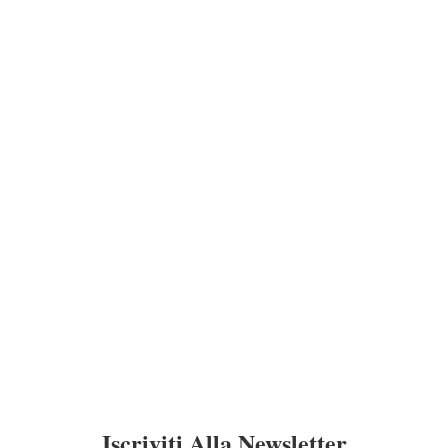
Iscriviti Alla Newsletter