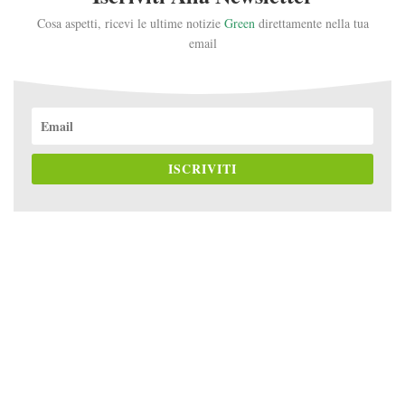
Cosa aspetti, ricevi le ultime notizie
Green
direttamente nella tua
email
ISCRIVITI