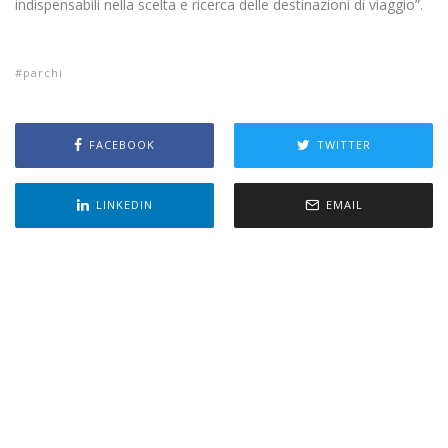
indispensabili nella scelta e ricerca delle destinazioni di viaggio”.
parchi
FACEBOOK
TWITTER
LINKEDIN
EMAIL