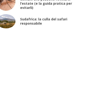
l’estate (e la guida pratica per
evitarli)
Sudafrica: la culla del safari
responsabile