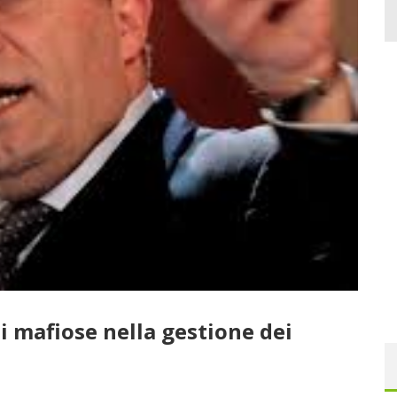
ni mafiose nella gestione dei