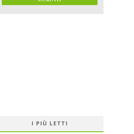
I PIÙ LETTI