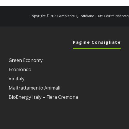
Copyright © 2023 Ambiente Quotidiano. Tutti i diritti riservati
Pagine Consigliate
Green Economy
Ecomondo
Vinitaly
Maltrattamento Animali
BioEnergy Italy – Fiera Cremona