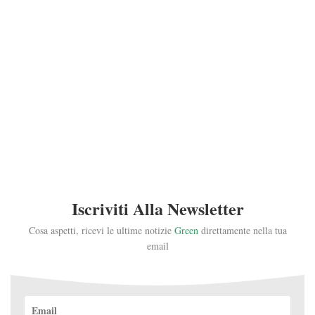
Iscriviti Alla Newsletter
Cosa aspetti, ricevi le ultime notizie
Green
direttamente nella tua
email