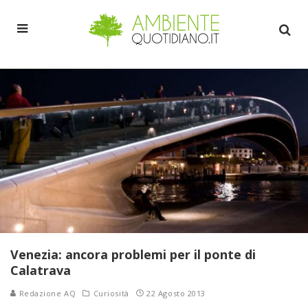
Venezia: ancora problemi per il ponte di
Calatrava
Redazione AQ
Curiosità
22 Agosto 2013