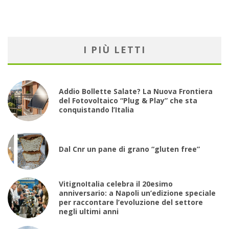
I PIÙ LETTI
Addio Bollette Salate? La Nuova Frontiera
del Fotovoltaico “Plug & Play” che sta
conquistando l’Italia
Dal Cnr un pane di grano “gluten free”
VitignoItalia celebra il 20esimo
anniversario: a Napoli un’edizione speciale
per raccontare l’evoluzione del settore
negli ultimi anni