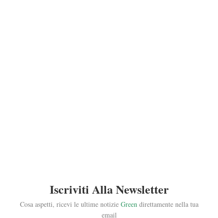
Iscriviti Alla Newsletter
Cosa aspetti, ricevi le ultime notizie
Green
direttamente nella tua
email