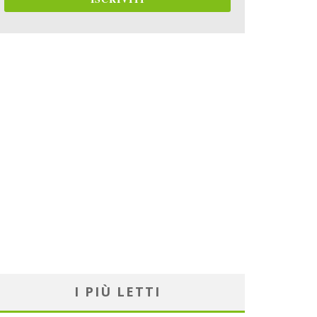
I PIÙ LETTI