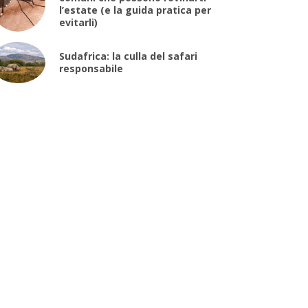
l’estate (e la guida pratica per
evitarli)
Sudafrica: la culla del safari
responsabile