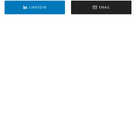
LINKEDIN
EMAIL