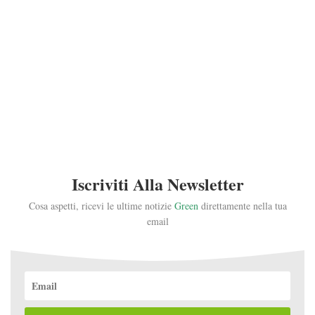
Iscriviti Alla Newsletter
Cosa aspetti, ricevi le ultime notizie
Green
direttamente nella tua
email