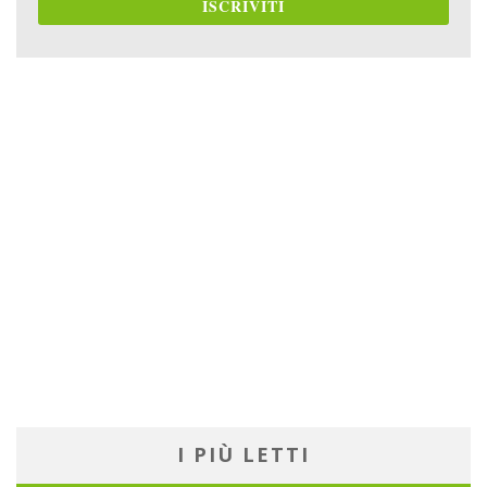
ISCRIVITI
I PIÙ LETTI