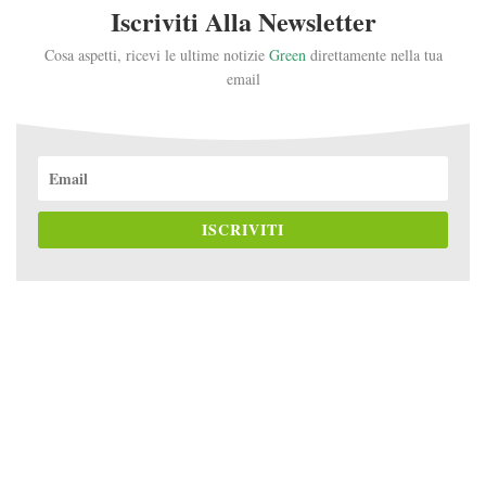
Iscriviti Alla Newsletter
Cosa aspetti, ricevi le ultime notizie
Green
direttamente nella tua
email
ISCRIVITI