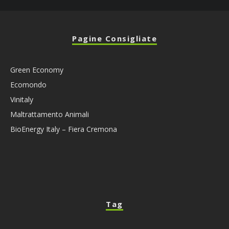
Pagine Consigliate
Green Economy
Ecomondo
Vinitaly
Maltrattamento Animali
BioEnergy Italy – Fiera Cremona
Tag