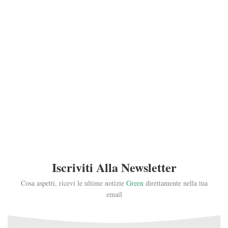
Iscriviti Alla Newsletter
Cosa aspetti, ricevi le ultime notizie
Green
direttamente nella tua
email