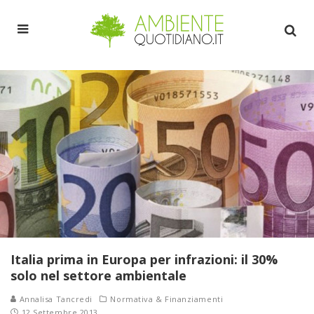
Italia prima in Europa per infrazioni: il 30%
solo nel settore ambientale
Annalisa Tancredi
Normativa & Finanziamenti
12 Settembre 2013