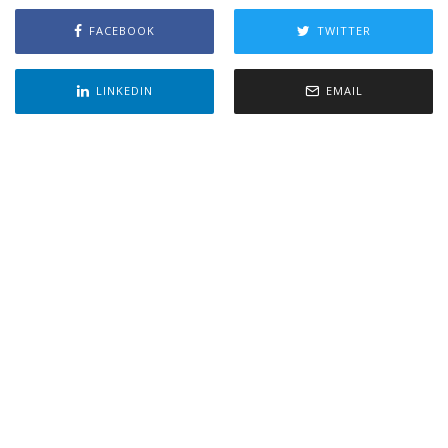
FACEBOOK
TWITTER
LINKEDIN
EMAIL