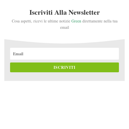
Iscriviti Alla Newsletter
Cosa aspetti, ricevi le ultime notizie
Green
direttamente nella tua
email
ISCRIVITI