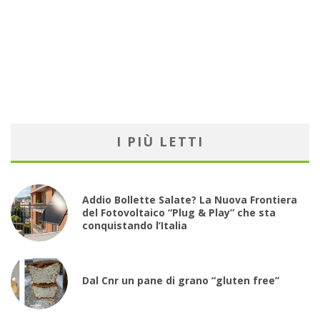
I PIÙ LETTI
Addio Bollette Salate? La Nuova Frontiera
del Fotovoltaico “Plug & Play” che sta
conquistando l’Italia
Dal Cnr un pane di grano “gluten free”