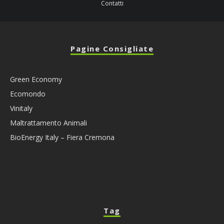
Contatti
Pagine Consigliate
Green Economy
Ecomondo
Vinitaly
Maltrattamento Animali
BioEnergy Italy – Fiera Cremona
Tag