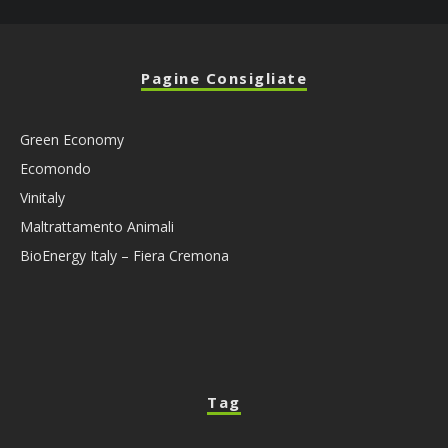
Pagine Consigliate
Green Economy
Ecomondo
Vinitaly
Maltrattamento Animali
BioEnergy Italy – Fiera Cremona
Tag