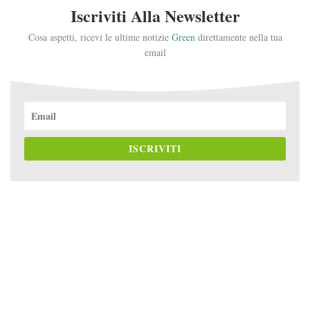
Iscriviti Alla Newsletter
Cosa aspetti, ricevi le ultime notizie
Green
direttamente nella tua
email
ISCRIVITI