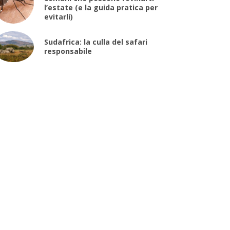
l’estate (e la guida pratica per
evitarli)
Sudafrica: la culla del safari
responsabile