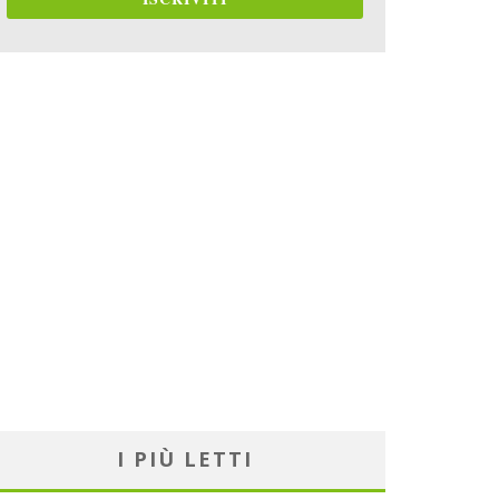
I PIÙ LETTI