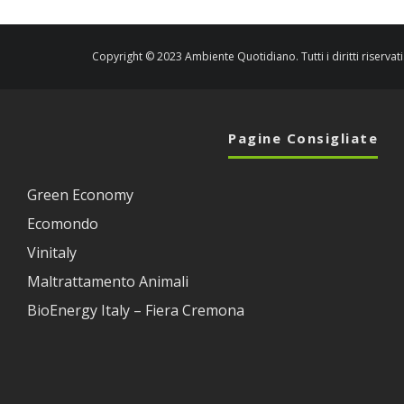
Copyright © 2023 Ambiente Quotidiano. Tutti i diritti riservati
Pagine Consigliate
Green Economy
Ecomondo
Vinitaly
Maltrattamento Animali
BioEnergy Italy – Fiera Cremona