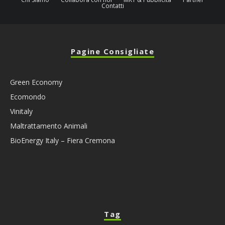
Contatti
Pagine Consigliate
Green Economy
Ecomondo
Vinitaly
Maltrattamento Animali
BioEnergy Italy – Fiera Cremona
Tag