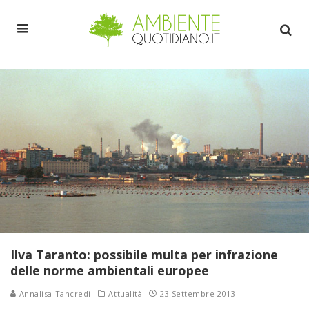
Ilva Taranto: possibile multa per infrazione
delle norme ambientali europee
Annalisa Tancredi
Attualità
23 Settembre 2013