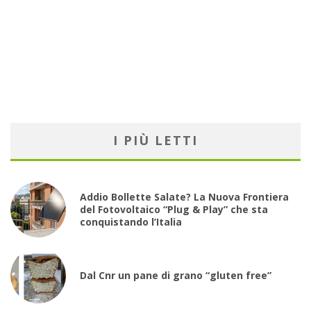
I PIÙ LETTI
Addio Bollette Salate? La Nuova Frontiera
del Fotovoltaico “Plug & Play” che sta
conquistando l’Italia
Dal Cnr un pane di grano “gluten free”