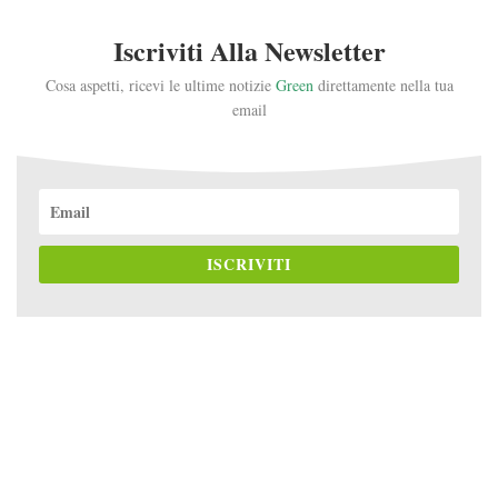
Iscriviti Alla Newsletter
Cosa aspetti, ricevi le ultime notizie
Green
direttamente nella tua
email
ISCRIVITI